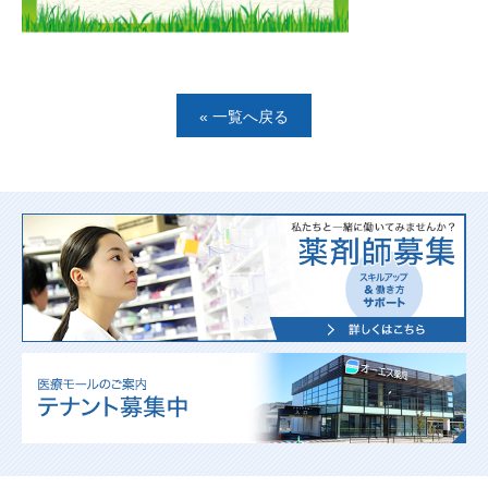
« 一覧へ戻る