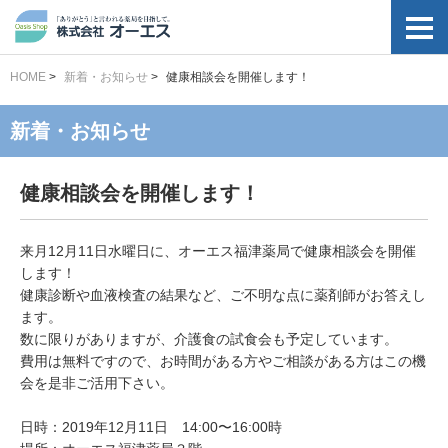
HOME
>
新着・お知らせ
>
健康相談会を開催します！
新着・お知らせ
健康相談会を開催します！
来月12月11日水曜日に、オーエス福津薬局で健康相談会を開催
します！
健康診断や血液検査の結果など、ご不明な点に薬剤師がお答えし
ます。
数に限りがありますが、介護食の試食会も予定しています。
費用は無料ですので、お時間がある方やご相談がある方はこの機
会を是非ご活用下さい。
日時：2019年12月11日 14:00〜16:00時